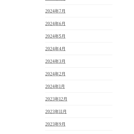
2024年7月
2024年6月
2024年5月
2024年4月
2024年3月
2024年2月
2024年1月
2023年12月
2023年11月
2023年9月