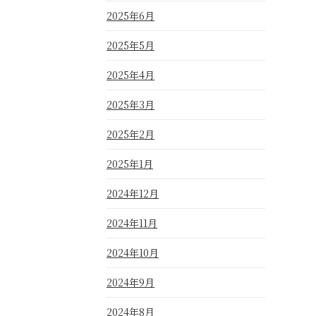
2025年6月
2025年5月
2025年4月
2025年3月
2025年2月
2025年1月
2024年12月
2024年11月
2024年10月
2024年9月
2024年8月