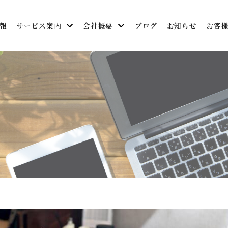
報
サービス案内
会社概要
ブログ
お知らせ
お客