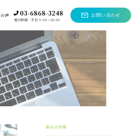
03-6868-3248
お問い合わせ
様の声
受付時間：平日 9:00～18:00
最近の投稿