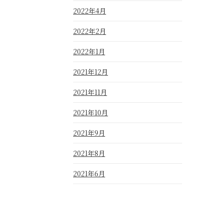
2022年4月
2022年2月
2022年1月
2021年12月
2021年11月
2021年10月
2021年9月
2021年8月
2021年6月