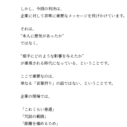
しかし、今回の判決は、
企業に対して非常に重要なメッセージを投げかけています。
それは、
“本人に悪気があったか”
ではなく、
“相手にどのような影響を与えたか”
が重視される時代になっている、ということです。
ここで重要なのは、
単なる「言葉狩り」の話ではない、ということです。
企業の現場では、
「これくらい普通」
「冗談の範囲」
「距離を縮めるため」