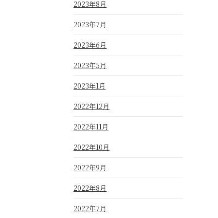
2023年8月
2023年7月
2023年6月
2023年5月
2023年1月
2022年12月
2022年11月
2022年10月
2022年9月
2022年8月
2022年7月