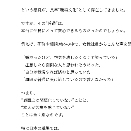
という感覚が、長年“職場文化”として存在してきました。
ですが、その“普通”は、
本当に全員にとって安心できるものだったのでしょうか。
例えば、研修や相談対応の中で、女性社員からこんな声を
「嫌だったけど、空気を壊したくなくて笑っていた」
「注意したら面倒な人と思われそうだった」
「自分が我慢すれば済むと思っていた」
「周囲が普通に受け流していたので言えなかった」
つまり、
“表面上は問題化していない”ことと、
“本人が苦痛を感じていない”
ことは全く別なのです。
特に日本の職場では、