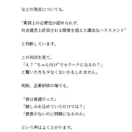
などの発言についても、
“業務上の必要性が認められず、
社会通念上許容される限度を超えた違法なハラスメント”
と判断しています。
この判決を見て、
「え？ “ちゃん付け”でセクハラになるの？」
と驚いた方も少なくないかもしれません。
実際、企業研修の場でも、
「昔は普通だった」
「親しみを込めていただけでは？」
「悪意がないのに問題になるのか」
という声はよく上がります。