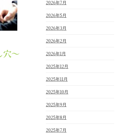
2026年7月
2026年5月
2026年3月
2026年2月
し穴〜
2026年1月
2025年12月
2025年11月
2025年10月
2025年9月
2025年8月
2025年7月