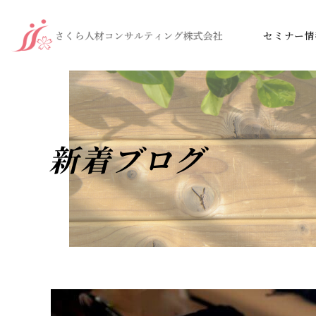
セミナー情
新着ブログ