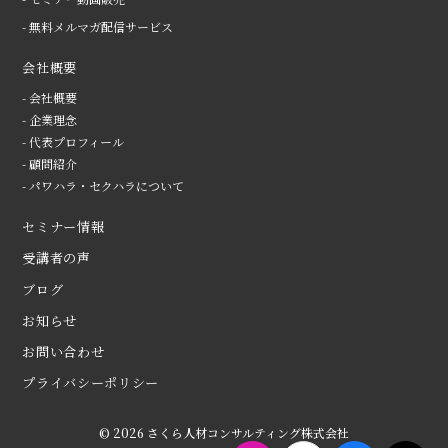
- 無料メルマガ配信サービス
会社概要
- 会社概要
- 企業理念
- 代表プロフィール
- 顧問紹介
- パワハラ・セクハラについて
セミナー情報
受講者の声
ブログ
お知らせ
お問い合わせ
プライバシーポリシー
© 2026 さくら人材コンサルティング株式会社