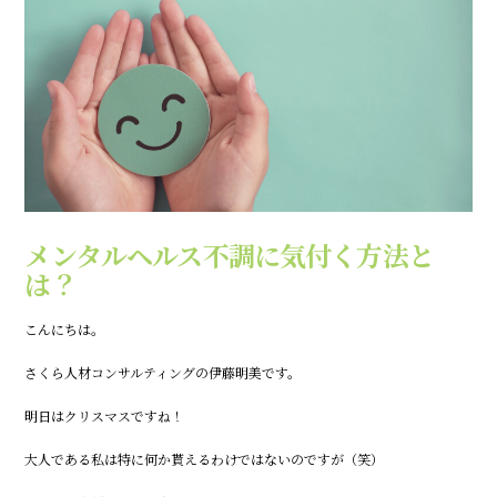
メンタルヘルス不調に気付く方法と
は？
こんにちは。
さくら人材コンサルティングの伊藤明美です。
明日はクリスマスですね！
大人である私は特に何か貰えるわけではないのですが（笑）