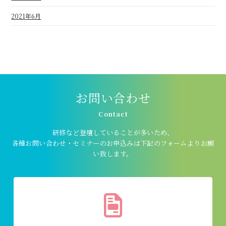
2021年6月
お問い合わせ
Contact
研修など登壇していることが多いため、
各種お問い合わせ・セミナーのお申込みは下記のフォームよりお願
い致します。