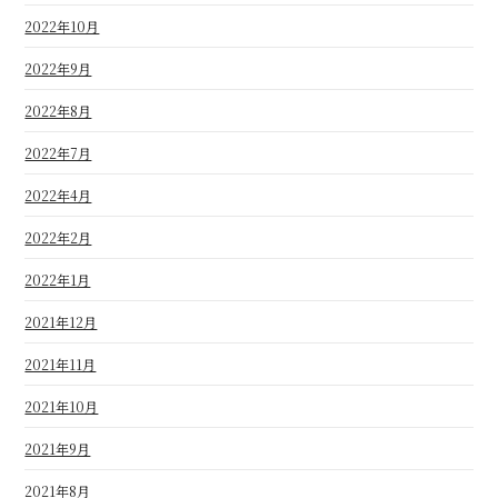
2022年10月
2022年9月
2022年8月
2022年7月
2022年4月
2022年2月
2022年1月
2021年12月
2021年11月
2021年10月
2021年9月
2021年8月