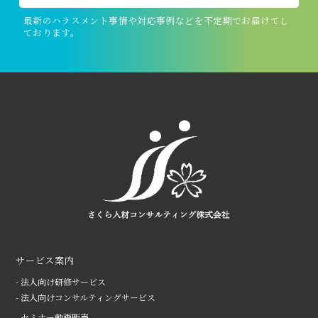
最新のハラスメント事情や対応事例などを不定期でお届けてし
ております。
サービス案内
- 法人向け研修サービス
- 法人向けコンサルティングサービス
- セミナー動画販売