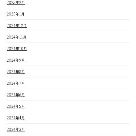
2025年2月
2025年1月
2024年12月
2024年11月
2024年10月
2024年9月
2024年8月
2024年7月
2024年6月
2024年5月
2024年4月
2024年3月