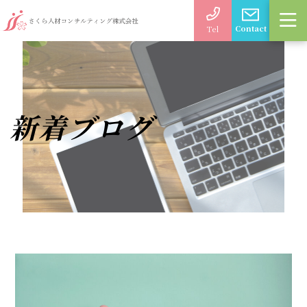
Contact
Tel
新着ブログ