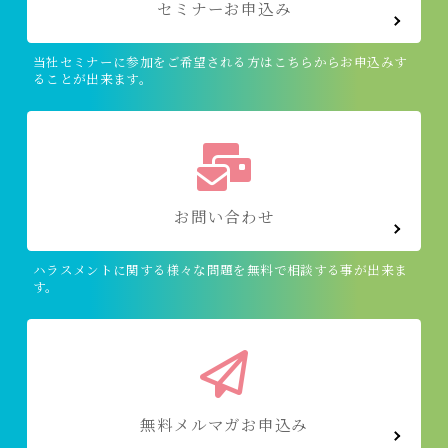
セミナーお申込み
当社セミナーに参加をご希望される方はこちらからお申込みす
ることが出来ます。
お問い合わせ
ハラスメントに関する様々な問題を無料で相談する事が出来ま
す。
無料メルマガお申込み