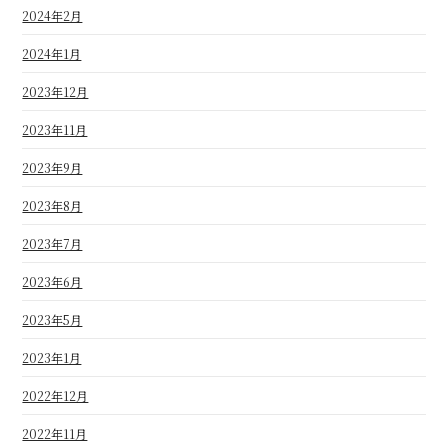
2024年2月
2024年1月
2023年12月
2023年11月
2023年9月
2023年8月
2023年7月
2023年6月
2023年5月
2023年1月
2022年12月
2022年11月