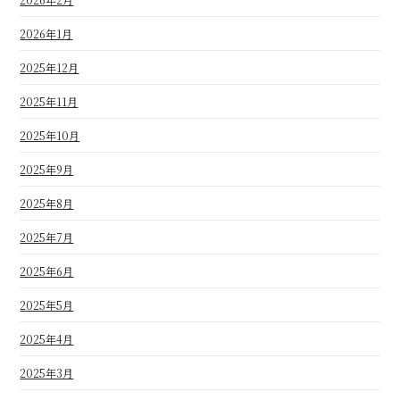
2026年1月
2025年12月
2025年11月
2025年10月
2025年9月
2025年8月
2025年7月
2025年6月
2025年5月
2025年4月
2025年3月