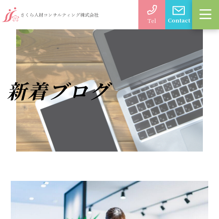
Contact
Tel
新着ブログ