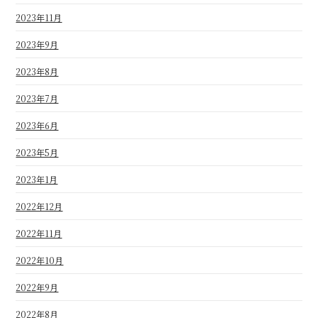
2023年11月
2023年9月
2023年8月
2023年7月
2023年6月
2023年5月
2023年1月
2022年12月
2022年11月
2022年10月
2022年9月
2022年8月