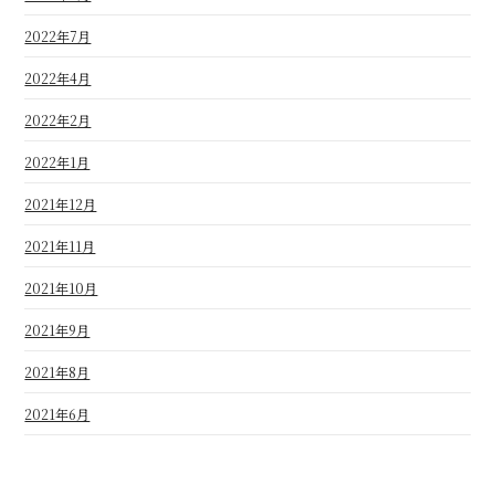
2022年7月
2022年4月
2022年2月
2022年1月
2021年12月
2021年11月
2021年10月
2021年9月
2021年8月
2021年6月