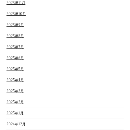
2025年11月
2025年10月
2025年9月
2025年8月
2025年7月
2025年6月
2025年5月
2025年4月
2025年3月
2025年2月
2025年1月
2024年12月