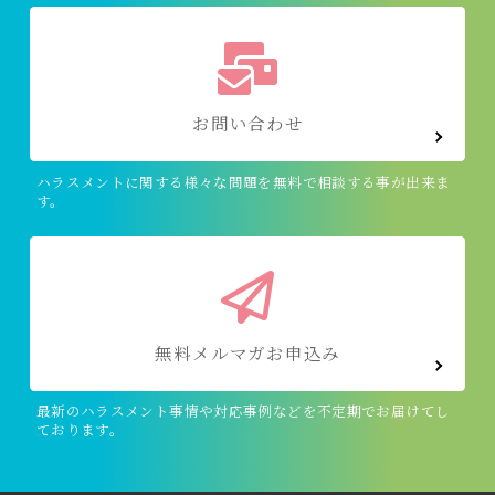
お問い合わせ
ハラスメントに関する様々な問題を無料で相談する事が出来ま
す。
無料メルマガお申込み
最新のハラスメント事情や対応事例などを不定期でお届けてし
ております。