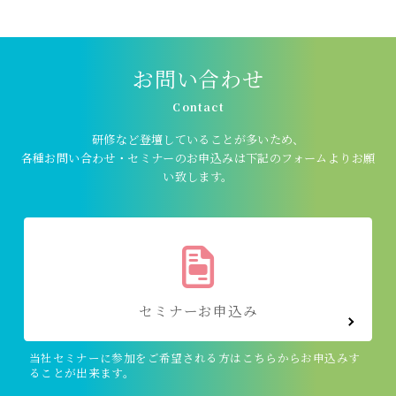
お問い合わせ
Contact
研修など登壇していることが多いため、
各種お問い合わせ・セミナーのお申込みは下記のフォームよりお願
い致します。
セミナーお申込み
当社セミナーに参加をご希望される方はこちらからお申込みす
ることが出来ます。