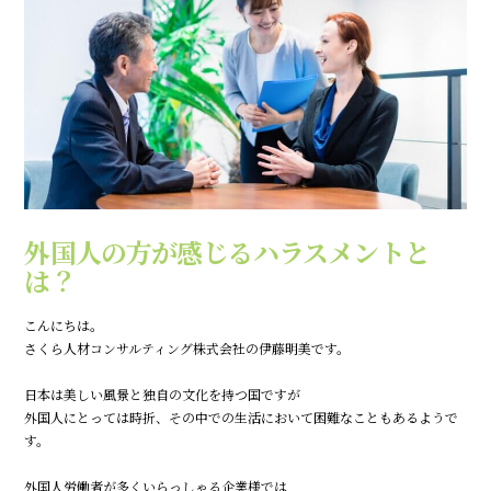
外国人の方が感じるハラスメントと
は？
こんにちは。
さくら人材コンサルティング株式会社の伊藤明美です。
日本は美しい風景と独自の文化を持つ国ですが
外国人にとっては時折、その中での生活において困難なこともあるようで
す。
外国人労働者が多くいらっしゃる企業様では