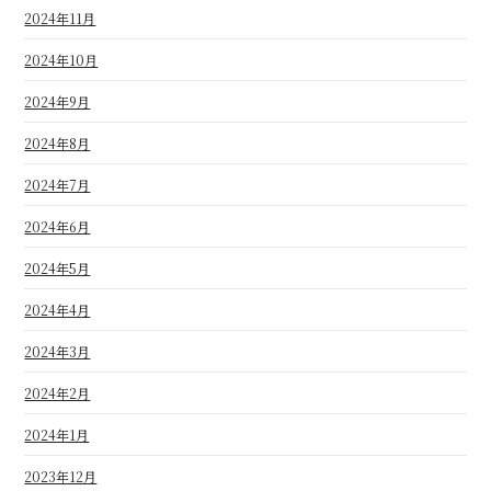
2024年11月
2024年10月
2024年9月
2024年8月
2024年7月
2024年6月
2024年5月
2024年4月
2024年3月
2024年2月
2024年1月
2023年12月