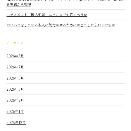
を実務から整理
ハラスメント「匿名相談」はどこまで対応すべきか
パワハラをしている本人に気付かせるためにはどうしたらいいですか
アーカイブ
2026年8月
2026年7月
2026年5月
2026年3月
2026年2月
2026年1月
2025年12月