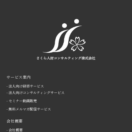
サービス案内
- 法人向け研修サービス
- 法人向けコンサルティングサービス
- セミナー動画販売
- 無料メルマガ配信サービス
会社概要
- 会社概要