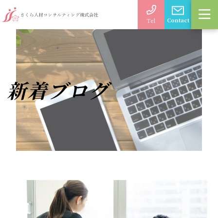
Contact
Tel
新着ブログ