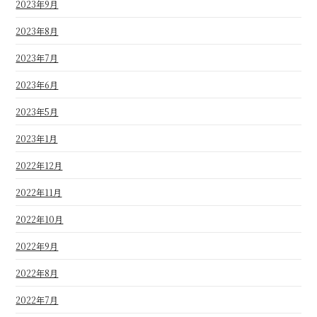
2023年9月
2023年8月
2023年7月
2023年6月
2023年5月
2023年1月
2022年12月
2022年11月
2022年10月
2022年9月
2022年8月
2022年7月