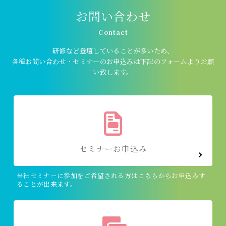
お問い合わせ
Contact
研修など登壇していることが多いため、
各種お問い合わせ・セミナーのお申込みは下記のフォームよりお願
い致します。
セミナーお申込み
当社セミナーに参加をご希望される方はこちらからお申込みす
ることが出来ます。