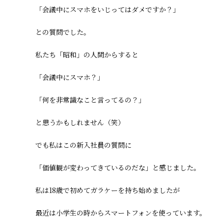
「会議中にスマホをいじってはダメですか？」
との質問でした。
私たち「昭和」の人間からすると
「会議中にスマホ？」
「何を非常識なこと言ってるの？」
と思うかもしれません（笑）
でも私はこの新入社員の質問に
「価値観が変わってきているのだな」と感じました。
私は18歳で初めてガラケーを持ち始めましたが
最近は小学生の時からスマートフォンを使っています。