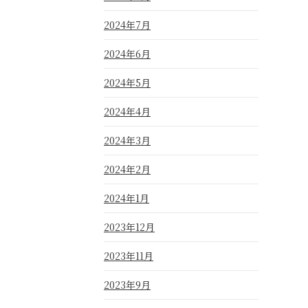
2024年7月
2024年6月
2024年5月
2024年4月
2024年3月
2024年2月
2024年1月
2023年12月
2023年11月
2023年9月