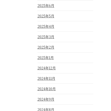
2025年6月
2025年5月
2025年4月
2025年3月
2025年2月
2025年1月
2024年12月
2024年11月
2024年10月
2024年9月
2024年8月