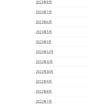
2023年8月
2023年7月
2023年6月
2023年5月
2023年1月
2022年12月
2022年11月
2022年10月
2022年9月
2022年8月
2022年7月