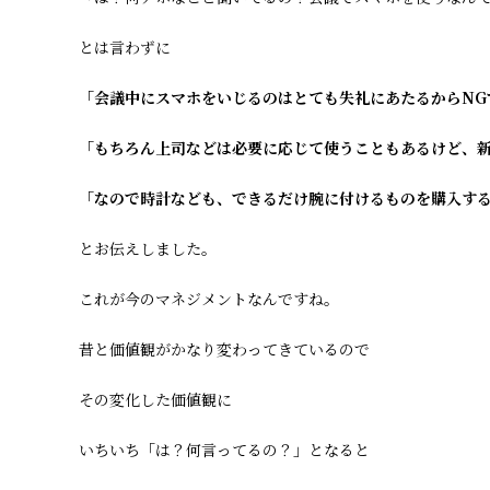
とは言わずに
「会議中にスマホをいじるのはとても失礼にあたるからNG
「もちろん上司などは必要に応じて使うこともあるけど、
「なので時計なども、できるだけ腕に付けるものを購入す
とお伝えしました。
これが今のマネジメントなんですね。
昔と価値観がかなり変わってきているので
その変化した価値観に
いちいち「は？何言ってるの？」となると