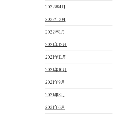
2022年4月
2022年2月
2022年1月
2021年12月
2021年11月
2021年10月
2021年9月
2021年8月
2021年6月