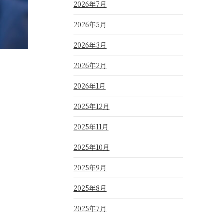
2026年7月
2026年5月
2026年3月
2026年2月
2026年1月
2025年12月
2025年11月
2025年10月
2025年9月
2025年8月
2025年7月