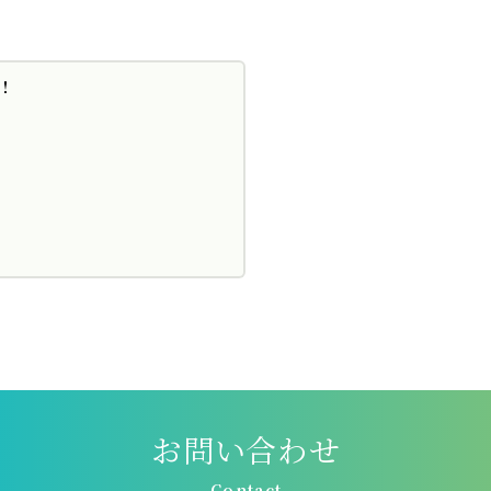
！
お問い合わせ
Contact