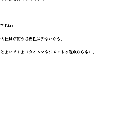
ですね」
新入社員が使う必要性は少ないかも」
るとよいですよ（タイムマネジメントの観点からも）」