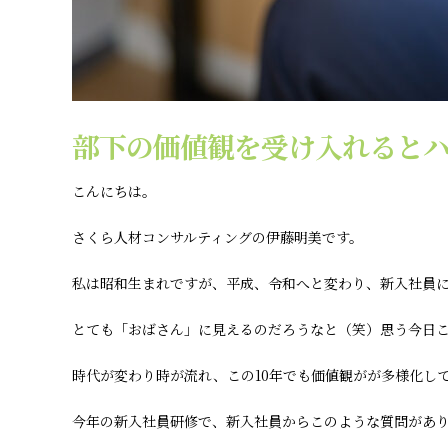
部下の価値観を受け入れると
こんにちは。
さくら人材コンサルティングの伊藤明美です。
私は昭和生まれですが、平成、令和へと変わり、新入社員
とても「おばさん」に見えるのだろうなと（笑）思う今日
時代が変わり時が流れ、この10年でも価値観がが多様化し
今年の新入社員研修で、新入社員からこのような質問があ