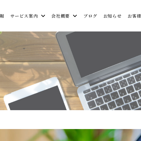
報
サービス案内
会社概要
ブログ
お知らせ
お客