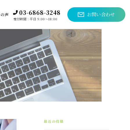
03-6868-3248
お問い合わせ
様の声
受付時間：平日 9:00～18:00
最近の投稿