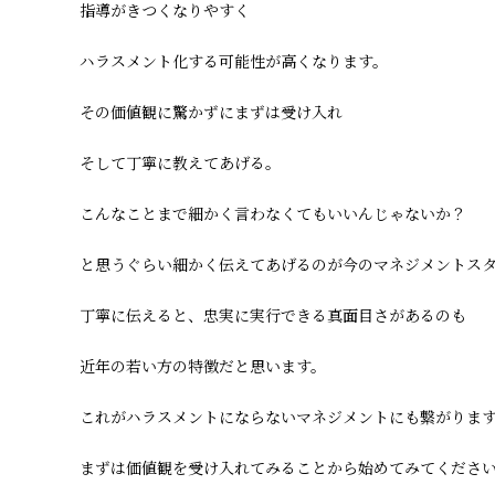
指導がきつくなりやすく
ハラスメント化する可能性が高くなります。
その価値観に驚かずにまずは受け入れ
そして丁寧に教えてあげる。
こんなことまで細かく言わなくてもいいんじゃないか？
と思うぐらい細かく伝えてあげるのが今のマネジメントス
丁寧に伝えると、忠実に実行できる真面目さがあるのも
近年の若い方の特徴だと思います。
これがハラスメントにならないマネジメントにも繋がりま
まずは価値観を受け入れてみることから始めてみてくださ