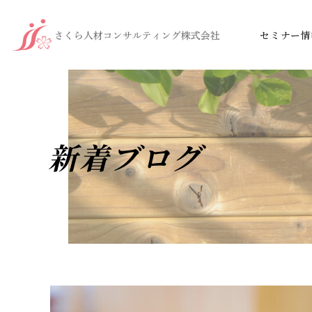
セミナー情
新着ブログ