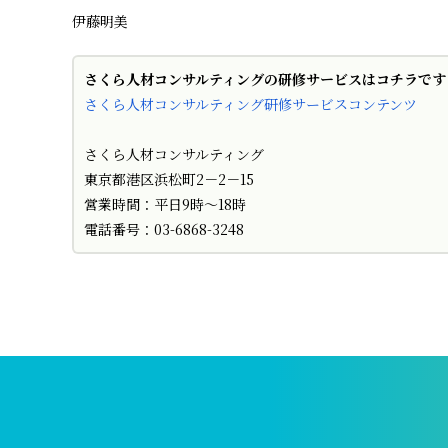
伊藤明美
さくら人材コンサルティングの研修サービスはコチラです
さくら人材コンサルティング研修サービスコンテンツ
さくら人材コンサルティング
東京都港区浜松町2－2－15
営業時間：平日9時～18時
電話番号：03-6868-3248