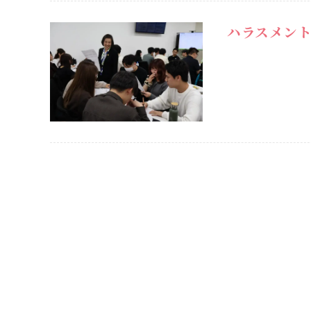
ハラスメン
VIEW POST
VIEW POST