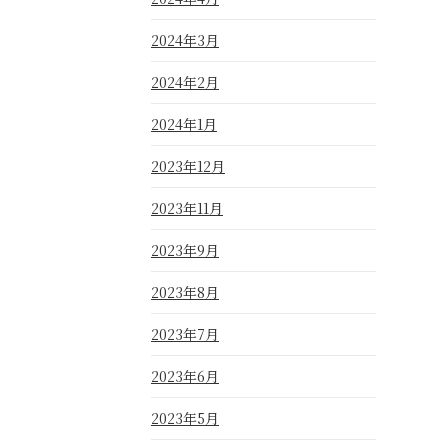
2024年3月
2024年2月
2024年1月
2023年12月
2023年11月
2023年9月
2023年8月
2023年7月
2023年6月
2023年5月