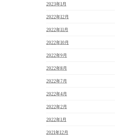
2023年1月
2022年12月
2022年11月
2022年10月
2022年9月
2022年8月
2022年7月
2022年4月
2022年2月
2022年1月
2021年12月