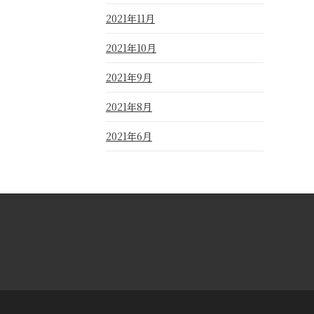
2021年11月
2021年10月
2021年9月
2021年8月
2021年6月