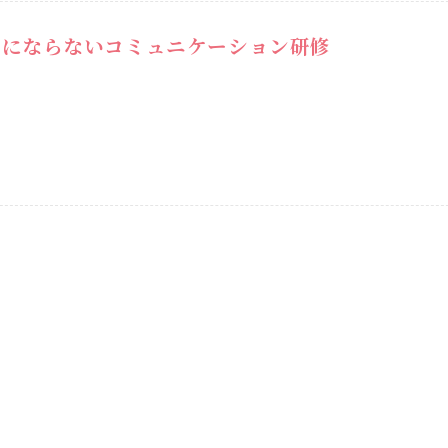
トにならないコミュニケーション研修