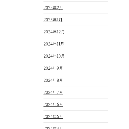
2025年2月
2025年1月
2024年12月
2024年11月
2024年10月
2024年9月
2024年8月
2024年7月
2024年6月
2024年5月
2024年4月