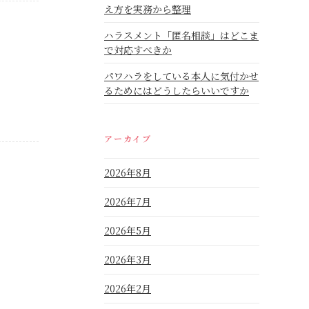
え方を実務から整理
ハラスメント「匿名相談」はどこま
で対応すべきか
パワハラをしている本人に気付かせ
るためにはどうしたらいいですか
アーカイブ
2026年8月
2026年7月
2026年5月
2026年3月
2026年2月