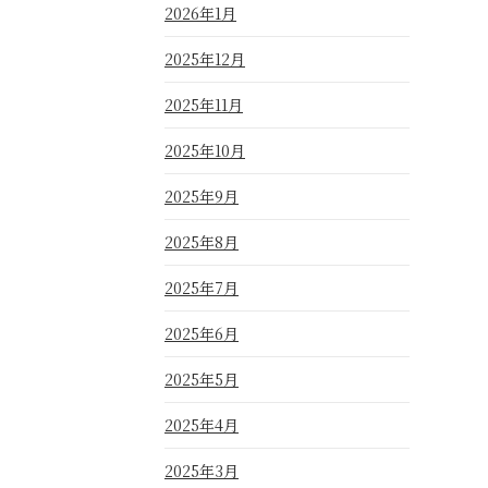
2026年1月
2025年12月
2025年11月
2025年10月
2025年9月
2025年8月
2025年7月
2025年6月
2025年5月
2025年4月
2025年3月