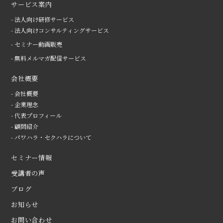
サービス案内
- 法人向け研修サービス
- 法人向けコンサルティングサービス
- セミナー動画販売
- 無料メルマガ配信サービス
会社概要
- 会社概要
- 企業理念
- 代表プロフィール
- 顧問紹介
- パワハラ・セクハラについて
セミナー情報
受講者の声
ブログ
お知らせ
お問い合わせ