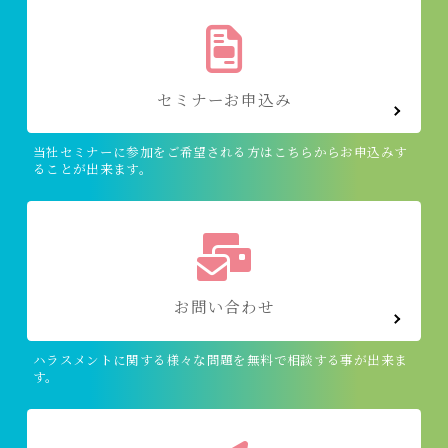
セミナーお申込み
当社セミナーに参加をご希望される方はこちらからお申込みす
ることが出来ます。
お問い合わせ
ハラスメントに関する様々な問題を無料で相談する事が出来ま
す。