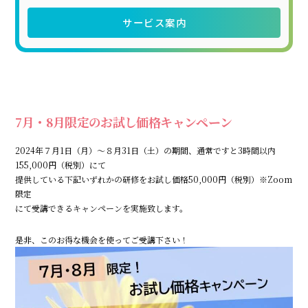
サービス案内
7月・8月限定のお試し価格キャンペーン
2024年７月1日（月）～８月31日（土）の期間、通常ですと3時間以内
155,000円（税別）にて
提供している下記いずれかの研修をお試し価格50,000円（税別）※Zoom
限定
にて受講できるキャンペーンを実施致します。
是非、このお得な機会を使ってご受講下さい！