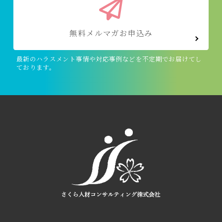
無料メルマガお申込み
最新のハラスメント事情や対応事例などを不定期でお届けてし
ております。