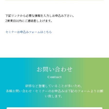
下記リンクから必要な情報を入力しお申込み下さい。
2営業日以内にご連絡差し上げます。
セミナーお申込みフォームはこちら
お問い合わせ
Contact
研修など登壇していることが多いため、
各種お問い合わせ・セミナーのお申込みは下記のフォームよりお願
い致します。