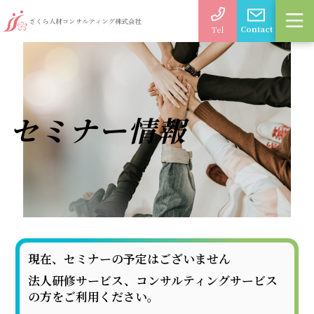
Contact
Tel
セミナー情報
現在、セミナーの予定はございません
法人研修サービス、コンサルティングサービス
の方をご利用ください。