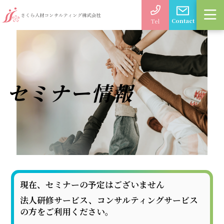
Contact
Tel
セミナー情報
現在、セミナーの予定はございません
法人研修サービス、コンサルティングサービス
の方をご利用ください。