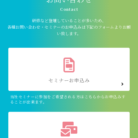
Contact
研修など登壇していることが多いため、
各種お問い合わせ・セミナーのお申込みは下記のフォームよりお願
い致します。
セミナーお申込み
当社セミナーに参加をご希望される方はこちらからお申込みす
ることが出来ます。