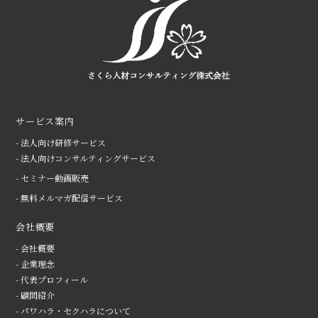
サービス案内
- 法人向け研修サービス
- 法人向けコンサルティングサービス
- セミナー動画販売
- 無料メルマガ配信サービス
会社概要
- 会社概要
- 企業理念
- 代表プロフィール
- 顧問紹介
- パワハラ・セクハラについて