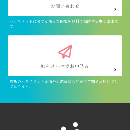
お問い合わせ
ハラスメントに関する様々な問題を無料で相談する事が出来ま
す。
無料メルマガお申込み
最新のハラスメント事情や対応事例などを不定期でお届けてし
ております。